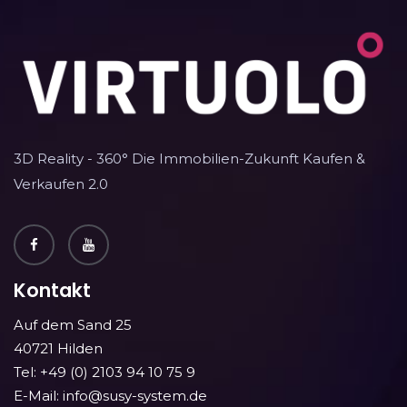
3D Reality - 360° Die Immobilien-Zukunft Kaufen &
Verkaufen 2.0
Kontakt
Auf dem Sand 25
40721 Hilden
Tel: +49 (0) 2103 94 10 75 9
E-Mail: info@susy-system.de