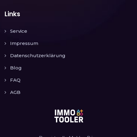
Links
Service
Impressum
Datenschutzerklärung
Blog
FAQ
AGB