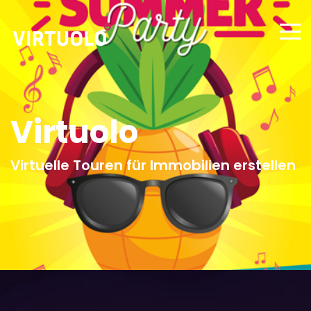
Virtuolo
Virtuelle Touren für Immobilien erstellen