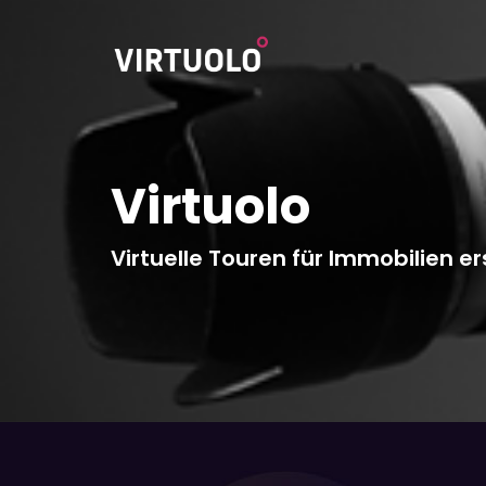
Virtuolo
Virtuelle Touren für Immobilien er