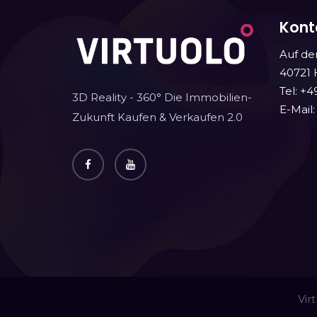
Kont
Auf de
40721 
Tel: +4
3D Reality - 360° Die Immobilien-
E-Mail
Zukunft Kaufen & Verkaufen 2.0
Vir