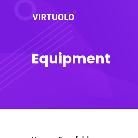
Equipment