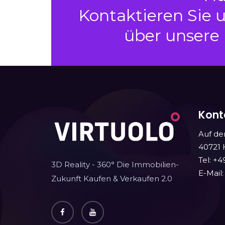
Kontaktieren Sie u
über unsere
Kont
Auf de
40721 
Tel: +4
3D Reality - 360° Die Immobilien-
E-Mail
Zukunft Kaufen & Verkaufen 2.0