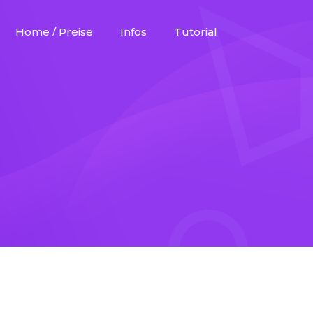
Home / Preise
Infos
Tutorial